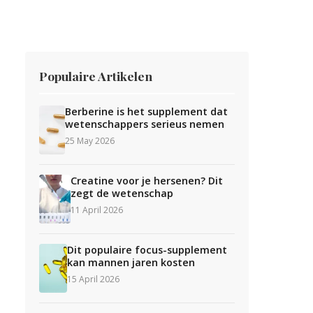
Populaire Artikelen
Berberine is het supplement dat
wetenschappers serieus nemen
25 May 2026
Creatine voor je hersenen? Dit
zegt de wetenschap
11 April 2026
Dit populaire focus-supplement
kan mannen jaren kosten
15 April 2026